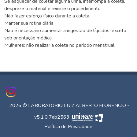
Se esquecer de coletar alguma urina, interrompa a coleta,
despreze o material e reinicie o procedimento.
Não fazer esforço físico durante a coleta.
Manter sua rotina diária.
Não é necessário aumentar a ingestão de líquidos, exceto
sob orientação médica.
Mulheres: não realizar a coleta no período menstrual.
2026 © LABORATORIO LUIZ ALBERTO FLORENCIO -
v5.1.0 7ab2563
Política de Privacidade