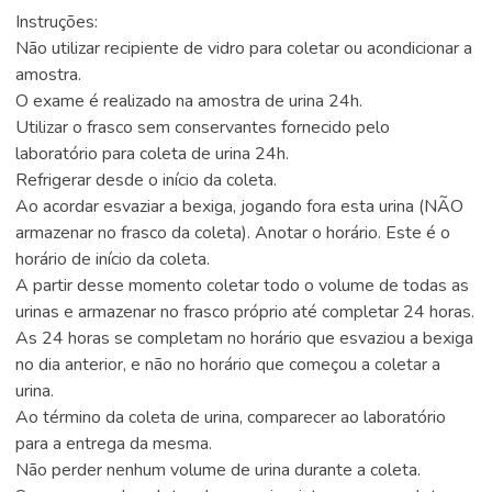
Instruções:
Não utilizar recipiente de vidro para coletar ou acondicionar a
amostra.
O exame é realizado na amostra de urina 24h.
Utilizar o frasco sem conservantes fornecido pelo
laboratório para coleta de urina 24h.
Refrigerar desde o início da coleta.
Ao acordar esvaziar a bexiga, jogando fora esta urina (NÃO
armazenar no frasco da coleta). Anotar o horário. Este é o
horário de início da coleta.
A partir desse momento coletar todo o volume de todas as
urinas e armazenar no frasco próprio até completar 24 horas.
As 24 horas se completam no horário que esvaziou a bexiga
no dia anterior, e não no horário que começou a coletar a
urina.
Ao término da coleta de urina, comparecer ao laboratório
para a entrega da mesma.
Não perder nenhum volume de urina durante a coleta.