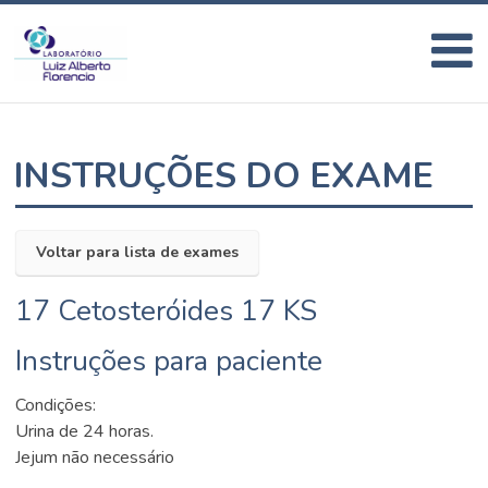
INSTRUÇÕES DO EXAME
Voltar para lista de exames
17 Cetosteróides 17 KS
Instruções para paciente
Condições:
Urina de 24 horas.
Jejum não necessário